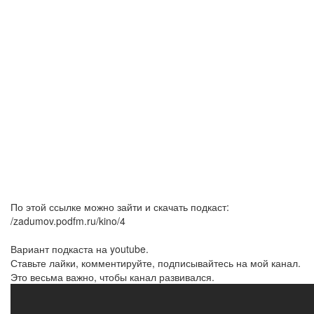
По этой ссылке можно зайти и скачать подкаст:
/zadumov.podfm.ru/kino/4
Вариант подкаста на youtube.
Ставьте лайки, комментируйте, подписывайтесь на мой канал.
Это весьма важно, чтобы канал развивался.