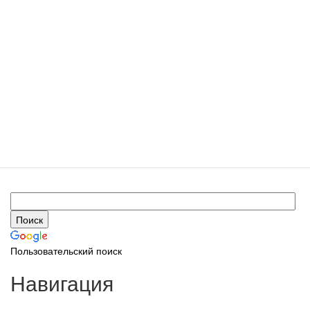
Пользовательский поиск
Навигация