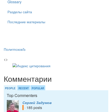
Glossary
Разделы сайта
Последние материалы
ПолитпсковЪ
<>
Комментарии
PEOPLE
RECENT
POPULAR
Top Commenters
Сергей Задумов
· 185 posts