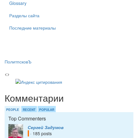
Glossary
Разделы сайта
Последние материалы
ПолитпсковЪ
<>
Комментарии
PEOPLE
RECENT
POPULAR
Top Commenters
Сергей Задумов
· 185 posts