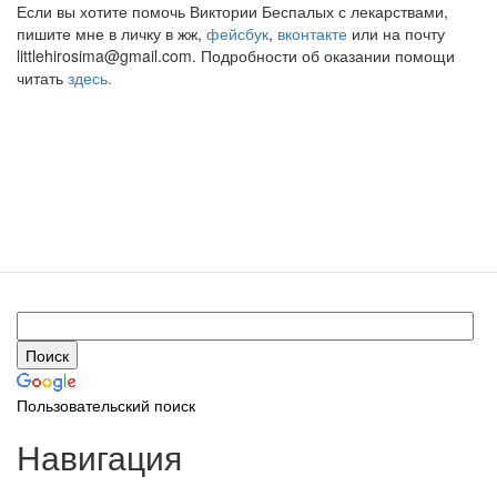
Если вы хотите помочь Виктории Беспалых с лекарствами,
пишите мне в личку в жж,
фейсбук
,
вконтакте
или на почту
littlehirosima@gmail.com. Подробности об оказании помощи
читать
здесь.
Пользовательский поиск
Навигация