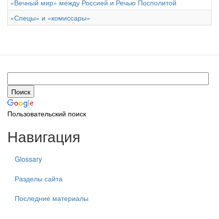
«Вечный мир» между Россией и Речью Посполитой
«Спецы» и «комиссары»
Пользовательский поиск
Навигация
Glossary
Разделы сайта
Последние материалы