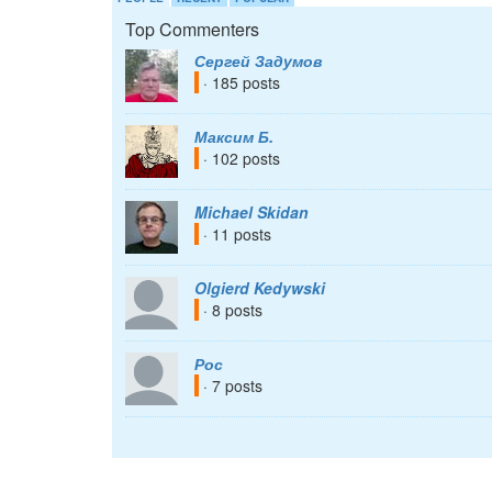
Top Commenters
Сергей Задумов
· 185 posts
Максим Б.
· 102 posts
Michael Skidan
· 11 posts
Olgierd Kedywski
· 8 posts
Рос
· 7 posts