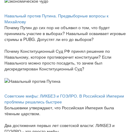
Навальный против Путина. Предвыборные вопросы к
Михайлову
Почему Путин до сих пор не объявил о том, что будет
принимать участие в выборах? Навальный осваивает игровые
стримы в PUBG. Допустят ли его до выборов?
Почему Конституционный Суд РФ принял решение по
Навальному, которое противоречит конституции? Если
Навального можно просто посадить, то зачем был
дискредитирован Конституционный Суд?
Советские мифы: ЛИКБЕЗ и ГОЭЛРО. В Российской Империи
проблемы решались быстрее
Большевики утверждают, что Российская Империя была
тёмным царством.
Два достижения первых лет советской власти: ЛИКБЕЗ и
ГОЭЛРО - это просто мифы.