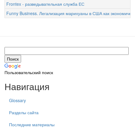
Frontex - разведывательная служба ЕС
Funny Business. Легализация марихуаны в США как экономичес
Пользовательский поиск
Навигация
Glossary
Разделы сайта
Последние материалы